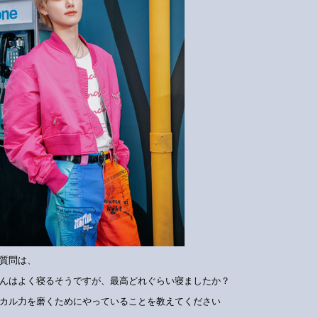
質問は、
んはよく寝るそうですが、最高どれぐらい寝ましたか？
カル力を磨くためにやっていることを教えてください