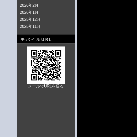
2026年2月
2026年1月
2025年12月
2025年11月
モバイルURL
メールでURLを送る