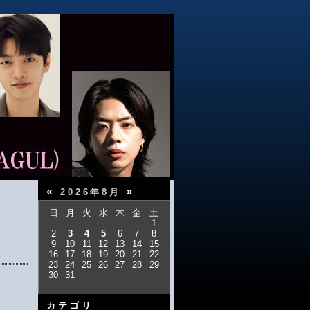
«
»
2026年8月
日
月
火
水
木
金
土
1
2
3
4
5
6
7
8
9
10
11
12
13
14
15
16
17
18
19
20
21
22
23
24
25
26
27
28
29
30
31
カテゴリ