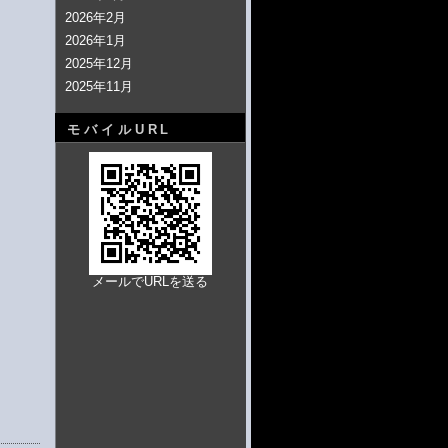
2026年2月
2026年1月
2025年12月
2025年11月
モバイルURL
メールでURLを送る