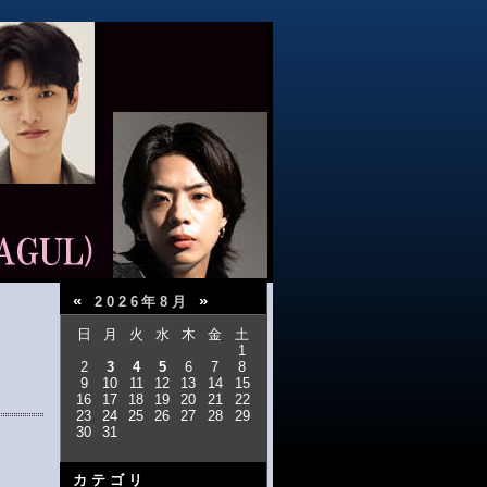
«
»
2026年8月
日
月
火
水
木
金
土
1
2
3
4
5
6
7
8
9
10
11
12
13
14
15
16
17
18
19
20
21
22
23
24
25
26
27
28
29
30
31
カテゴリ