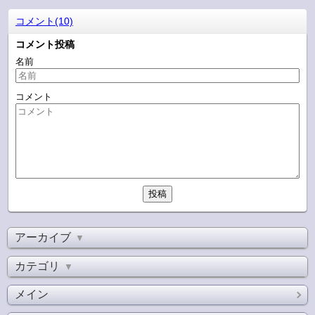
コメント(10)
コメント投稿
名前
コメント
アーカイブ
▼
カテゴリ
▼
メイン