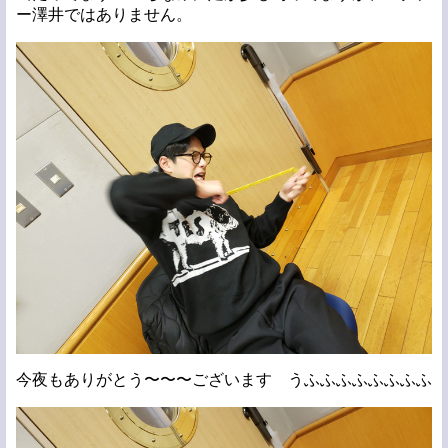
ー澤井ではありません。
今夜もありがとう〜〜〜ございます うふふふふふふふふ