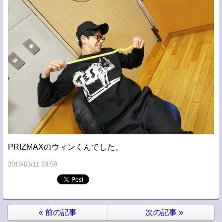
PRIZMAXのウィンくんでした。
2019/03/11 23:59
«
前の記事
次の記事
»