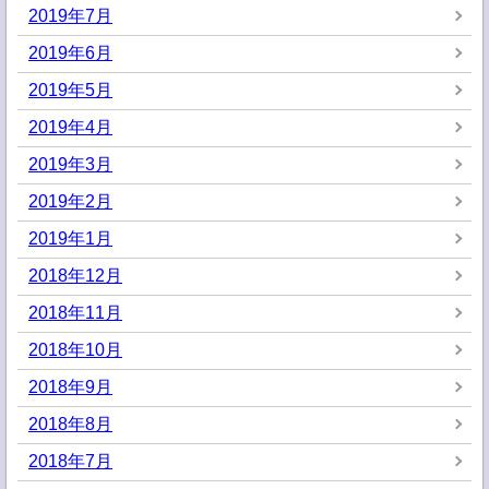
2019年7月
2019年6月
2019年5月
2019年4月
2019年3月
2019年2月
2019年1月
2018年12月
2018年11月
2018年10月
2018年9月
2018年8月
2018年7月