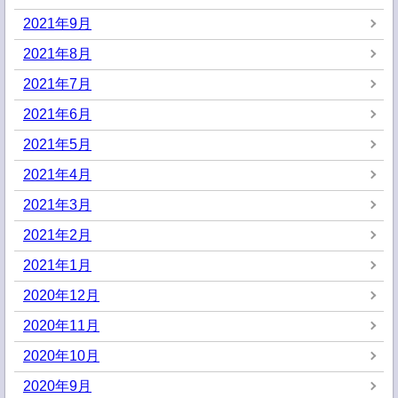
2021年9月
2021年8月
2021年7月
2021年6月
2021年5月
2021年4月
2021年3月
2021年2月
2021年1月
2020年12月
2020年11月
2020年10月
2020年9月