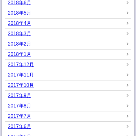
2018年6月
2018年5月
2018年4月
2018年3月
2018年2月
2018年1月
2017年12月
2017年11月
2017年10月
2017年9月
2017年8月
2017年7月
2017年6月