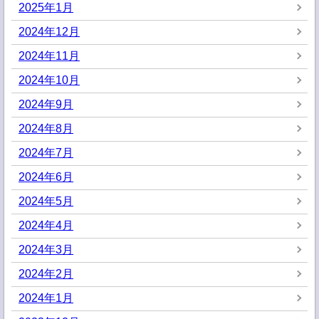
2025年1月
2024年12月
2024年11月
2024年10月
2024年9月
2024年8月
2024年7月
2024年6月
2024年5月
2024年4月
2024年3月
2024年2月
2024年1月