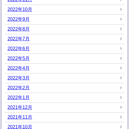
2022年10月
2022年9月
2022年8月
2022年7月
2022年6月
2022年5月
2022年4月
2022年3月
2022年2月
2022年1月
2021年12月
2021年11月
2021年10月