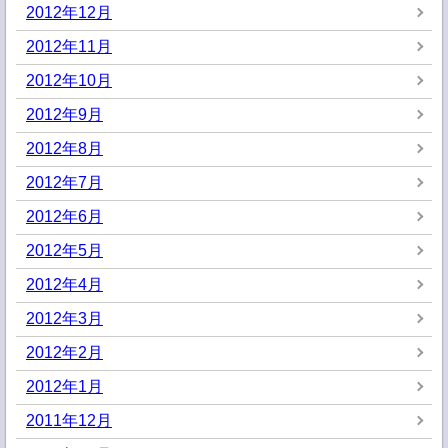
2012年12月
2012年11月
2012年10月
2012年9月
2012年8月
2012年7月
2012年6月
2012年5月
2012年4月
2012年3月
2012年2月
2012年1月
2011年12月