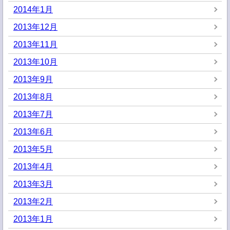
2014年1月
2013年12月
2013年11月
2013年10月
2013年9月
2013年8月
2013年7月
2013年6月
2013年5月
2013年4月
2013年3月
2013年2月
2013年1月