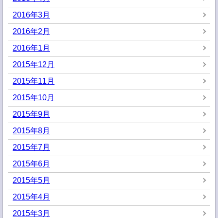
2016年3月
2016年2月
2016年1月
2015年12月
2015年11月
2015年10月
2015年9月
2015年8月
2015年7月
2015年6月
2015年5月
2015年4月
2015年3月