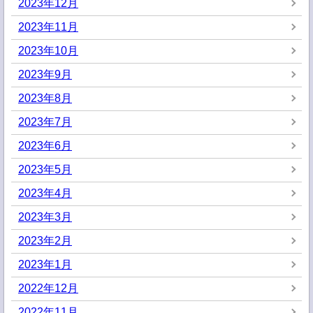
2023年12月
2023年11月
2023年10月
2023年9月
2023年8月
2023年7月
2023年6月
2023年5月
2023年4月
2023年3月
2023年2月
2023年1月
2022年12月
2022年11月