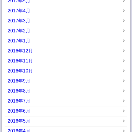
2017年5月
2017年4月
2017年3月
2017年2月
2017年1月
2016年12月
2016年11月
2016年10月
2016年9月
2016年8月
2016年7月
2016年6月
2016年5月
2016年4月