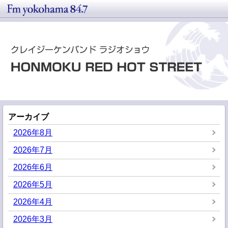
アーカイブ
2026年8月
2026年7月
2026年6月
2026年5月
2026年4月
2026年3月