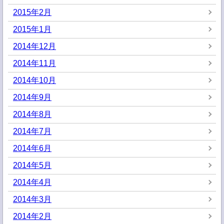
2015年2月
2015年1月
2014年12月
2014年11月
2014年10月
2014年9月
2014年8月
2014年7月
2014年6月
2014年5月
2014年4月
2014年3月
2014年2月