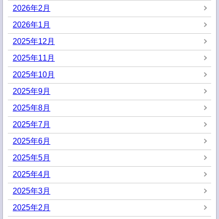
2026年2月
2026年1月
2025年12月
2025年11月
2025年10月
2025年9月
2025年8月
2025年7月
2025年6月
2025年5月
2025年4月
2025年3月
2025年2月