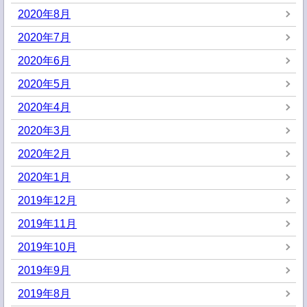
2020年8月
2020年7月
2020年6月
2020年5月
2020年4月
2020年3月
2020年2月
2020年1月
2019年12月
2019年11月
2019年10月
2019年9月
2019年8月