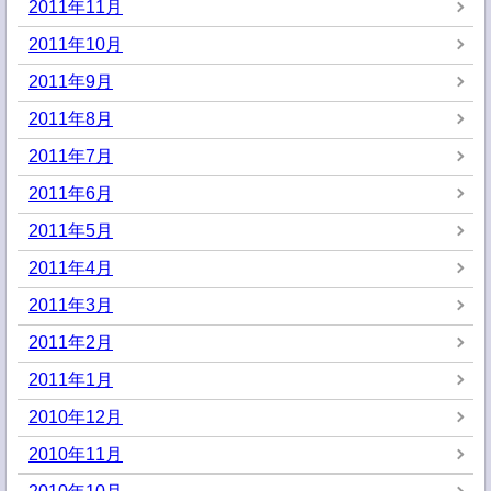
2011年11月
2011年10月
2011年9月
2011年8月
2011年7月
2011年6月
2011年5月
2011年4月
2011年3月
2011年2月
2011年1月
2010年12月
2010年11月