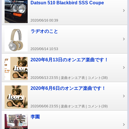
Datsun 510 Blackbird SSS Coupe
2020/06/16 00:39
ラヂオのこと
2020/06/14 10:53
2020年6月13日のオンエア楽曲です！
2020/06/13 23:55
楽曲オンエア表
コメント(38)
2020年6月6日のオンエア楽曲です！
2020/06/06 23:55
楽曲オンエア表
コメント(39)
李園