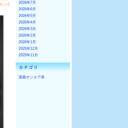
2026年7月
入って
2026年6月
2026年5月
2026年4月
2026年3月
2026年2月
2026年1月
2025年12月
2025年11月
カテゴリ
楽曲オンエア表