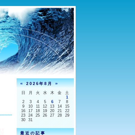
«
»
2026年8月
日
月
火
水
木
金
土
1
2
3
4
5
6
7
8
9
10
11
12
13
14
15
16
17
18
19
20
21
22
23
24
25
26
27
28
29
30
31
最近の記事