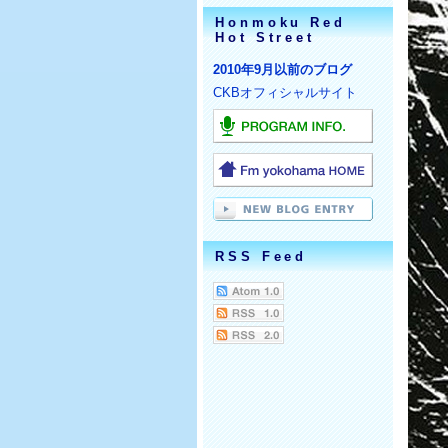
Honmoku Red
Hot Street
2010年9月以前のブログ
CKBオフィシャルサイト
RSS Feed