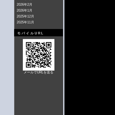
2026年2月
2026年1月
2025年12月
2025年11月
モバイルURL
メールでURLを送る