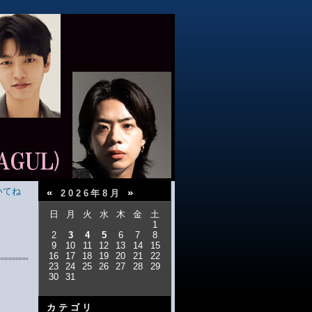
いてね
«
»
2026年8月
日
月
火
水
木
金
土
1
2
3
4
5
6
7
8
9
10
11
12
13
14
15
16
17
18
19
20
21
22
23
24
25
26
27
28
29
30
31
カテゴリ