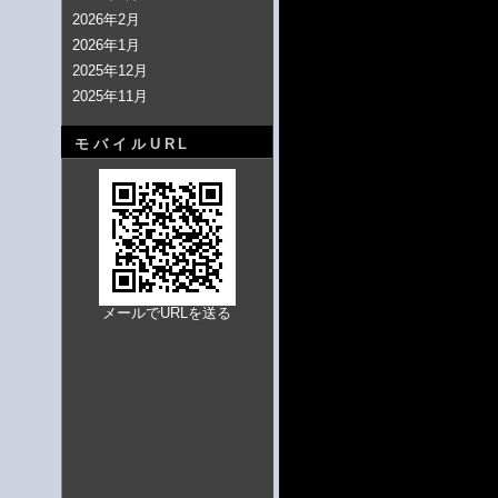
2026年2月
2026年1月
2025年12月
2025年11月
モバイルURL
メールでURLを送る