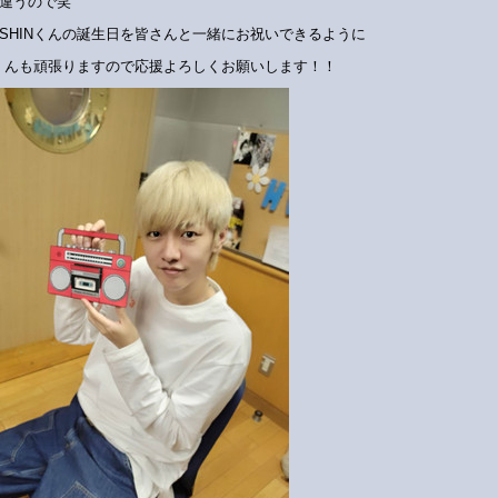
違うので笑
SHINくんの誕生日を皆さんと一緒にお祝いできるように
Nくんも頑張りますので応援よろしくお願いします！！