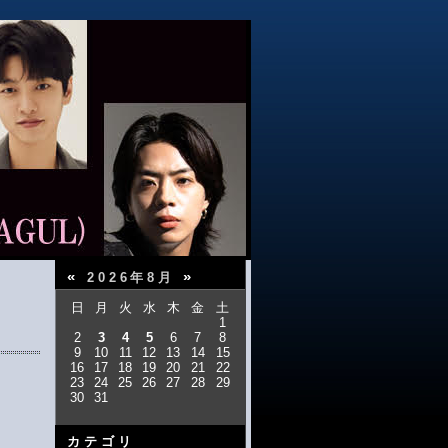
«
»
2026年8月
日
月
火
水
木
金
土
1
2
3
4
5
6
7
8
9
10
11
12
13
14
15
16
17
18
19
20
21
22
23
24
25
26
27
28
29
30
31
カテゴリ