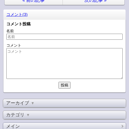
«
前の記事
次の記事
»
コメント(3)
コメント投稿
名前
コメント
アーカイブ
▼
カテゴリ
▼
メイン