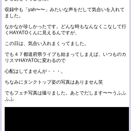
収録中も「yah〜〜」みたいな声をだして気合いを入れて
ました。
なかなか珍しかったです。どんな時もなんなくこなして行
くHAYATOくんに見えるんですが、
この日は、気合い入れまくってました。
でも４７都道府県ライブも始まってしまえば、いつものカ
リスマHAYATOに変わるので
心配はしてませんが・・・。
ちなみにタンクトップ姿の写真はありません笑
でもフェチ写真は撮りました。あとでだします〜〜うふふ
ふふ