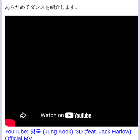
あらためてダンスを紹介します。
YouTube: 정국 (Jung Kook) '3D (feat. Jack Harlow)'
Official MV