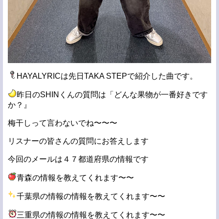
HAYALYRICは先日TAKA STEPで紹介した曲です。
昨日のSHINくんの質問は「どんな果物が一番好きです
か？』
梅干しって言わないでね〜〜〜
リスナーの皆さんの質問にお答えします
今回のメールは４７都道府県の情報です
青森の情報を教えてくれます〜〜
千葉県の情報の情報を教えてくれます〜〜
三重県の情報の情報を教えてくれます〜〜