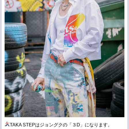
TAKA STEPはジョングクの「３D」になります。