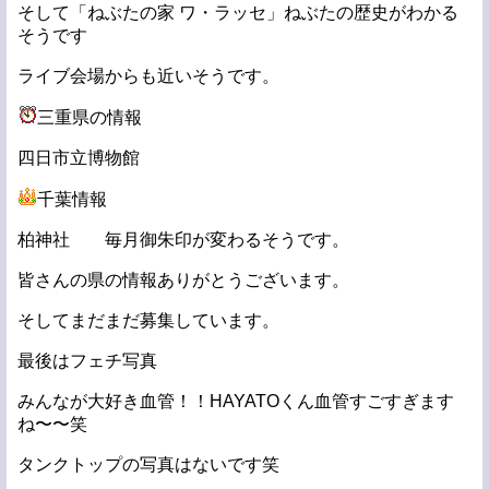
そして「ねぶたの家 ワ・ラッセ」ねぶたの歴史がわかる
そうです
ライブ会場からも近いそうです。
三重県の情報
四日市立博物館
千葉情報
柏神社 毎月御朱印が変わるそうです。
皆さんの県の情報ありがとうございます。
そしてまだまだ募集しています。
最後はフェチ写真
みんなが大好き血管！！HAYATOくん血管すごすぎます
ね〜〜笑
タンクトップの写真はないです笑