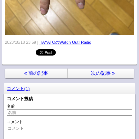
2023/10/18 23:59
HAYATOのWatch Out! Radio
«
前の記事
次の記事
»
コメント(1)
コメント投稿
名前
コメント