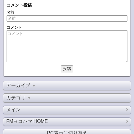
コメント投稿
名前
コメント
アーカイブ
▼
カテゴリ
▼
メイン
FMヨコハマ HOME
PC表示に切り替え