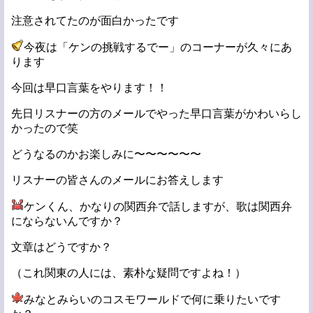
注意されてたのが面白かったです
今夜は「ケンの挑戦するでー」のコーナーが久々にあ
ります
今回は早口言葉をやります！！
先日リスナーの方のメールでやった早口言葉がかわいらし
かったので笑
どうなるのかお楽しみに〜〜〜〜〜〜
リスナーの皆さんのメールにお答えします
ケンくん、かなりの関西弁で話しますが、歌は関西弁
にならないんですか？
文章はどうですか？
（これ関東の人には、素朴な疑問ですよね！）
みなとみらいのコスモワールドで何に乗りたいです