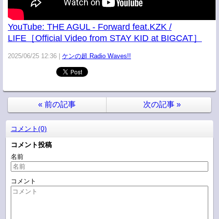
YouTube: THE AGUL - Forward feat.KZK /
LIFE［Official Video from STAY KID at BIGCAT］
2025/06/25 12:36
ケンの超 Radio Waves!!
«
前の記事
次の記事
»
コメント(0)
コメント投稿
名前
コメント