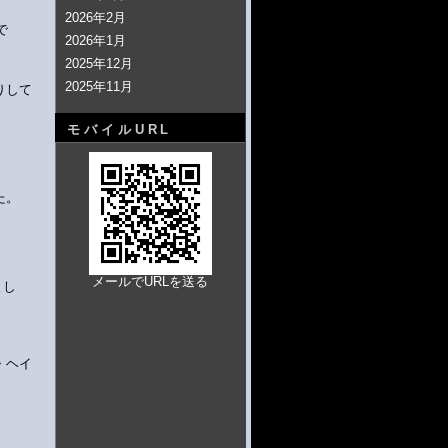
2026年2月
で
2026年1月
2025年12月
2025年11月
りして
モバイルURL
た。
メールでURLを送る
まし
・ヘイ