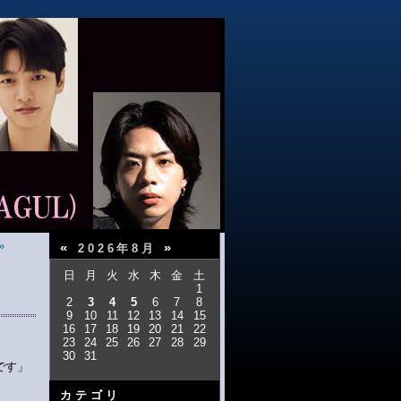
»
«
»
2026年8月
日
月
火
水
木
金
土
1
2
3
4
5
6
7
8
9
10
11
12
13
14
15
16
17
18
19
20
21
22
23
24
25
26
27
28
29
30
31
です」
カテゴリ