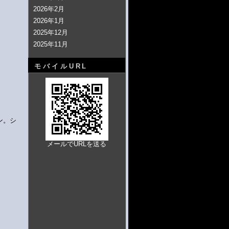
2026年2月
2026年1月
2025年12月
2025年11月
モバイルURL
ン。シ
メールでURLを送る