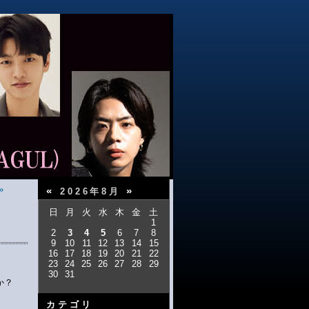
»
«
»
2026年8月
日
月
火
水
木
金
土
1
2
3
4
5
6
7
8
9
10
11
12
13
14
15
16
17
18
19
20
21
22
23
24
25
26
27
28
29
30
31
か？
カテゴリ