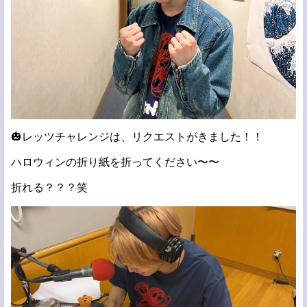
🎃レッツチャレンジは、リクエストがきました！！
ハロウィンの折り紙を折ってください〜〜
折れる？？？笑