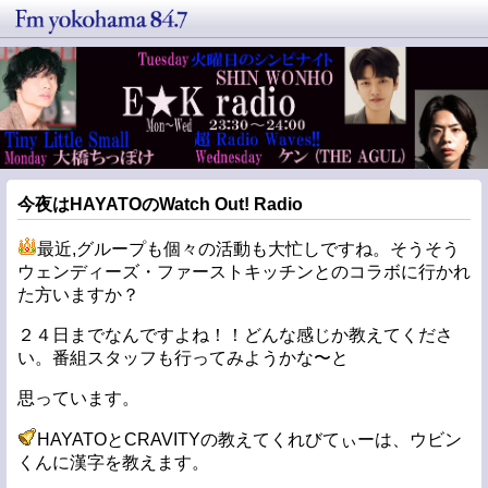
今夜はHAYATOのWatch Out! Radio
最近,グループも個々の活動も大忙しですね。そうそう
ウェンディーズ・ファーストキッチンとのコラボに行かれ
た方いますか？
２４日までなんですよね！！どんな感じか教えてくださ
い。番組スタッフも行ってみようかな〜と
思っています。
HAYATOとCRAVITYの教えてくれびてぃーは、ウビン
くんに漢字を教えます。