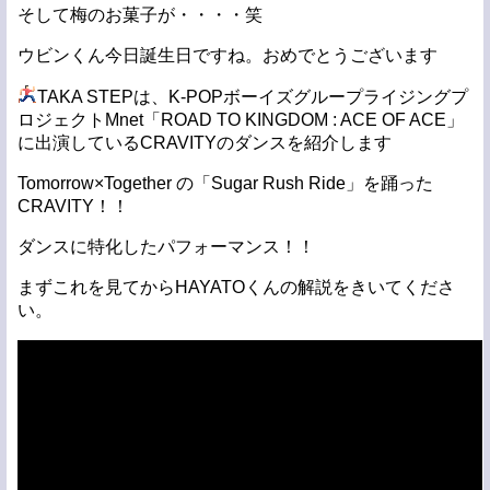
そして梅のお菓子が・・・・笑
ウビンくん今日誕生日ですね。おめでとうございます
TAKA STEPは、K-POPボーイズグループライジングプ
ロジェクトMnet「ROAD TO KINGDOM : ACE OF ACE」
に出演しているCRAVITYのダンスを紹介します
Tomorrow×Together の「Sugar Rush Ride」を踊った
CRAVITY！！
ダンスに特化したパフォーマンス！！
まずこれを見てからHAYATOくんの解説をきいてくださ
い。