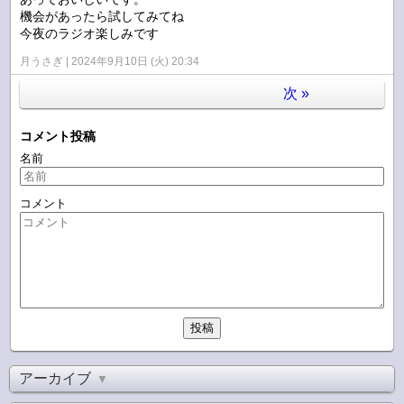
機会があったら試してみてね
今夜のラジオ楽しみです
月うさぎ
2024年9月10日 (火) 20:34
次
»
コメント投稿
名前
コメント
アーカイブ
▼