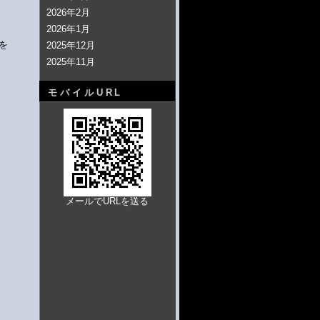
2026年2月
2026年1月
語を
2025年12月
2025年11月
モバイルURL
メールでURLを送る