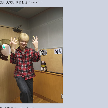
楽しんでいきましょう〜〜！！