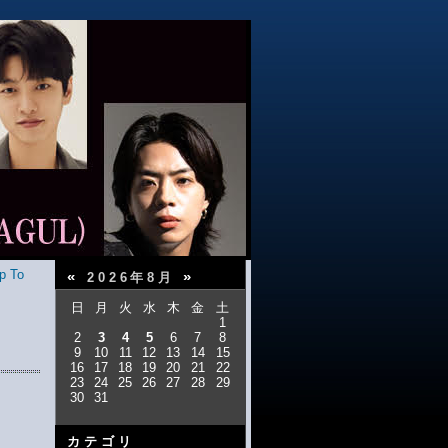
p To
«
»
2026年8月
日
月
火
水
木
金
土
1
2
3
4
5
6
7
8
9
10
11
12
13
14
15
16
17
18
19
20
21
22
23
24
25
26
27
28
29
30
31
カテゴリ