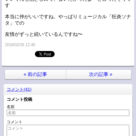
す
本当に仲がいいですね。やっぱりミュージカル「狂炎ソナ
タ」での
友情がずっと続いているんですね〜
2019/02/26 12:46
«
前の記事
次の記事
»
コメント(41)
コメント投稿
名前
コメント