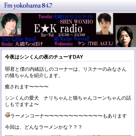
今夜はシンくんの夜のチューすDAY
😻君と僕の内緒話しのコーナーは、リスナーのみなさん
の猫ちゃんを紹介します。
癒されます〜〜〜〜
シンくんの愛犬 ナリちゃんと猫ちゃんコーンちゃんの話
しもでますよ〜
ラーメンコーナ〜〜〜〜〜〜〜〜〜〜〜〜もあります
今回は、どんなラーメンかな？？？