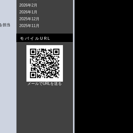
2026年2月
2026年1月
2025年12月
」を担当
2025年11月
モバイルURL
メールでURLを送る