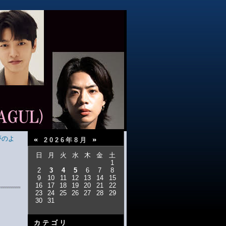
夢のよ
«
»
2026年8月
日
月
火
水
木
金
土
1
2
3
4
5
6
7
8
9
10
11
12
13
14
15
16
17
18
19
20
21
22
23
24
25
26
27
28
29
30
31
カテゴリ