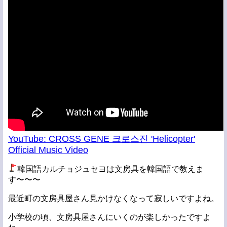
YouTube: CROSS GENE 크로스진 'Helicopter'
Official Music Video
韓国語カルチョジュセヨは文房具を韓国語で教えま
す〜〜〜
最近町の文房具屋さん見かけなくなって寂しいですよね。
小学校の頃、文房具屋さんにいくのが楽しかったですよ