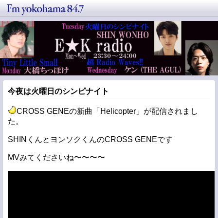
今夜は火曜日のシンピナイト
CROSS GENEの新曲「Helicopter」が配信されまし
た。
SHINくんとヨンソクくんのCROSS GENEです
MVみてくださいね〜〜〜〜