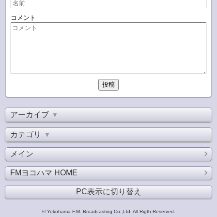
コメント
アーカイブ
▼
カテゴリ
▼
メイン
FMヨコハマ HOME
PC表示に切り替え
© Yokohama F.M. Broadcasting Co.,Ltd. All Rigth Reserved.