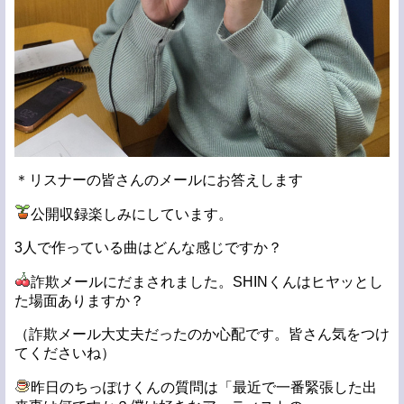
＊リスナーの皆さんのメールにお答えします
公開収録楽しみにしています。
3人で作っている曲はどんな感じですか？
詐欺メールにだまされました。SHINくんはヒヤッとし
た場面ありますか？
（詐欺メール大丈夫だったのか心配です。皆さん気をつけ
てくださいね）
昨日のちっぽけくんの質問は「最近で一番緊張した出