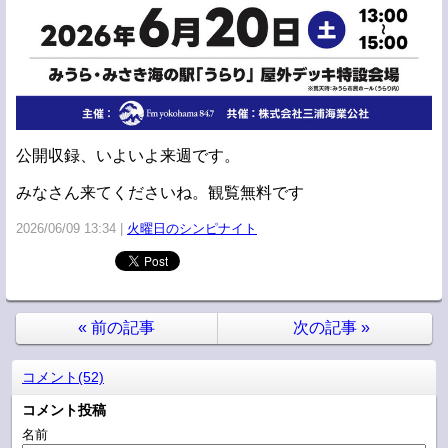
公開収録、いよいよ来週です。
みなさん来てくださいね。観覧無料です
2026/06/09 13:34
火曜日のシンピナイト
«
前の記事
次の記事
»
コメント(52)
コメント投稿
名前