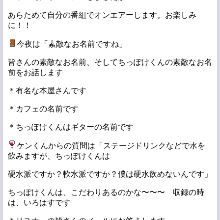
あらためて自分の番組でオンエアーします。お楽しみ
に！！
今夜は「素敵なお名前ですね」
皆さんの素敵なお名前、そしてちっぽけくんの素敵なお名
前をお話します
＊有名な本屋さんです
＊カフェの名前です
＊ちっぽけくんはギターの名前です
ケンくんからの質問は「ステージドリンクなどで水を
飲みますが、ちっぽけくんは
硬水派ですか？軟水派ですか？僕は硬水飲めないんです」
ちっぽけくんは、こだわりあるのかな〜〜〜 収録の時
は、いろはすです