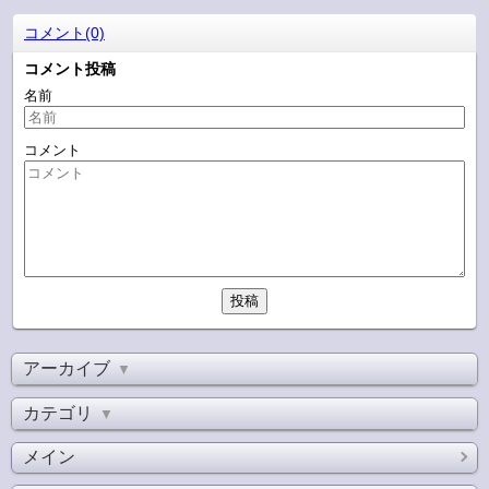
コメント(0)
コメント投稿
名前
コメント
アーカイブ
▼
カテゴリ
▼
メイン