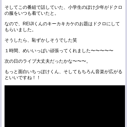
そしてこの番組で話していた、小学生のぽけ少年がドクロ
の服をいつも着ていたと。
なので、REIJIくんのキーカキカケのお題はドクロにして
もらいました。
そうしたら、恥ずかしそうでした笑
１時間、めいいっぱい頑張ってくれました〜〜〜〜〜
次の日のライブ大丈夫だったかな〜〜〜。
もっと面白いちっぽけくん、そしてもちろん音楽が広がる
といいですね！！