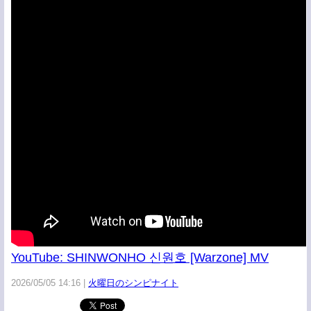
YouTube: SHINWONHO 신원호 [Warzone] MV
2026/05/05 14:16
火曜日のシンピナイト