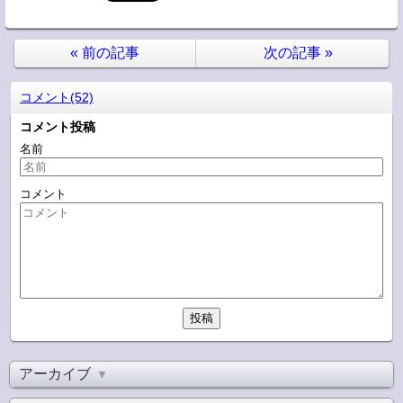
«
前の記事
次の記事
»
コメント(52)
コメント投稿
名前
コメント
アーカイブ
▼