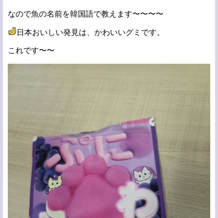
なので魚の名前を韓国語で教えます〜〜〜〜
日本おいしい発見は、かわいいグミです。
これです〜〜