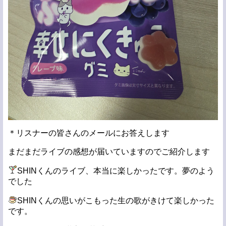
＊リスナーの皆さんのメールにお答えします
まだまだライブの感想が届いていますのでご紹介します
SHINくんのライブ、本当に楽しかったです。夢のよう
でした
SHINくんの思いがこもった生の歌がきけて楽しかった
です。