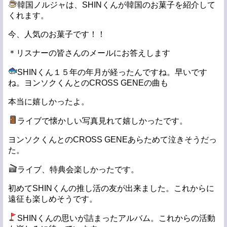
韓国ノルジャは、SHINくんが韓国のお菓子を紹介して
くれます。
今、人気のお菓子です！！
＊リスナーの皆さんのメールにお答えします
SHINくん１５年の年月が経ったんですね。早いです
ね。ヨンソクくんとのCROSS GENEの曲も
本当に嬉しかったよ。
ライブで懐かしい写真見れて嬉しかったです。
ヨンソクくんとのCROSS GENEあらためて泣きそうだっ
た。
ライブ、特典会楽しかったです。
初めてSHINくんの推し活の友が出来ました。これからに
遠征も楽しめそうです。
SHINくんの思いが詰まったアルバム。これからの活動