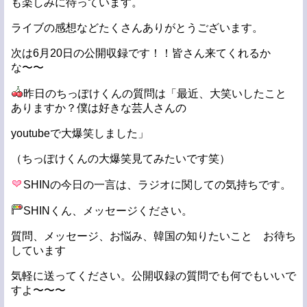
も楽しみに待っています。
ライブの感想などたくさんありがとうございます。
次は6月20日の公開収録です！！皆さん来てくれるか
な〜〜
昨日のちっぽけくんの質問は「最近、大笑いしたこと
ありますか？僕は好きな芸人さんの
youtubeで大爆笑しました」
（ちっぽけくんの大爆笑見てみたいです笑）
SHINの今日の一言は、ラジオに関しての気持ちです。
SHINくん、メッセージください。
質問、メッセージ、お悩み、韓国の知りたいこと お待ち
しています
気軽に送ってください。公開収録の質問でも何でもいいで
すよ〜〜〜