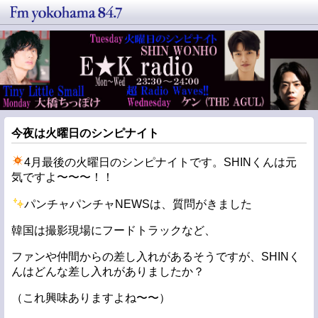
今夜は火曜日のシンピナイト
4月最後の火曜日のシンピナイトです。SHINくんは元
気ですよ〜〜〜！！
パンチャパンチャNEWSは、質問がきました
韓国は撮影現場にフードトラックなど、
ファンや仲間からの差し入れがあるそうですが、SHINく
んはどんな差し入れがありましたか？
（これ興味ありますよね〜〜）