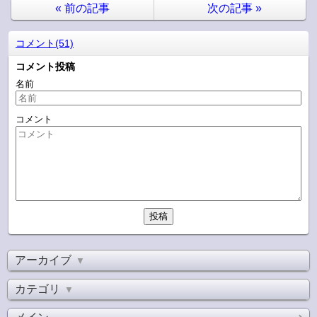
«
前の記事
次の記事
»
コメント(51)
コメント投稿
名前
コメント
アーカイブ
▼
カテゴリ
▼