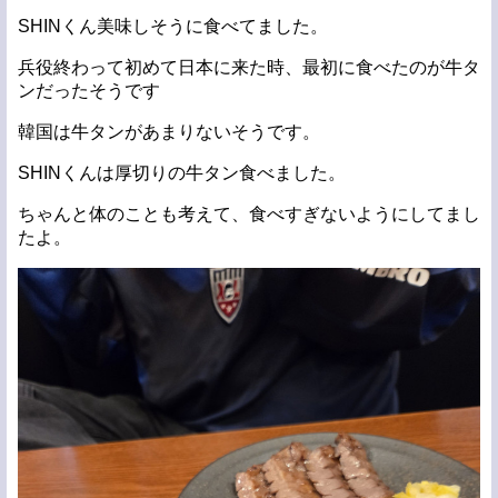
SHINくん美味しそうに食べてました。
兵役終わって初めて日本に来た時、最初に食べたのが牛タ
ンだったそうです
韓国は牛タンがあまりないそうです。
SHINくんは厚切りの牛タン食べました。
ちゃんと体のことも考えて、食べすぎないようにしてまし
たよ。