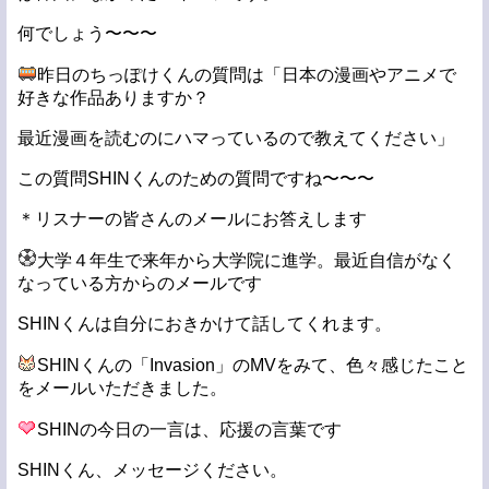
何でしょう〜〜〜
昨日のちっぽけくんの質問は「日本の漫画やアニメで
好きな作品ありますか？
最近漫画を読むのにハマっているので教えてください」
この質問SHINくんのための質問ですね〜〜〜
＊リスナーの皆さんのメールにお答えします
大学４年生で来年から大学院に進学。最近自信がなく
なっている方からのメールです
SHINくんは自分におきかけて話してくれます。
SHINくんの「Invasion」のMVをみて、色々感じたこと
をメールいただきました。
SHINの今日の一言は、応援の言葉です
SHINくん、メッセージください。