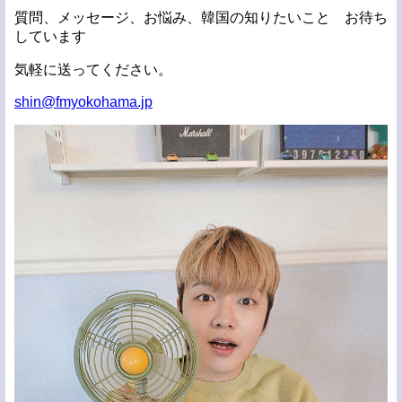
質問、メッセージ、お悩み、韓国の知りたいこと お待ち
しています
気軽に送ってください。
shin@fmyokohama.jp