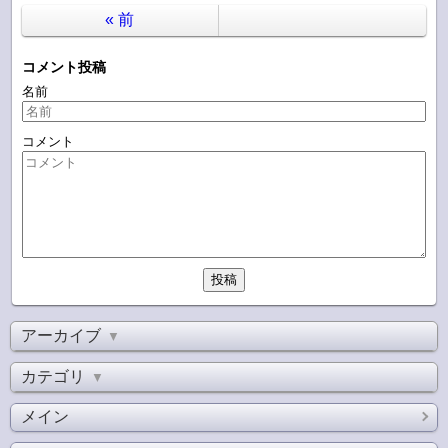
«
前
コメント投稿
名前
コメント
アーカイブ
▼
カテゴリ
▼
メイン