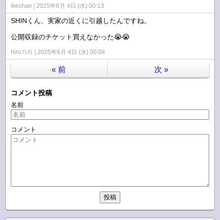
ikechan
2025年6月 4日 (水) 00:13
SHINくん、実家の近くに引越したんですね。
公開収録のチケット買えなかった😭😭
hiro가지
2025年6月 4日 (水) 00:04
«
前
次
»
コメント投稿
名前
コメント