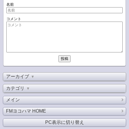
名前
コメント
アーカイブ
▼
カテゴリ
▼
メイン
FMヨコハマ HOME
PC表示に切り替え