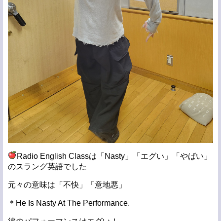
Radio English Classは「Nasty」「エグい」「やばい」
のスラング英語でした
元々の意味は「不快」「意地悪」
＊He Is Nasty At The Performance.