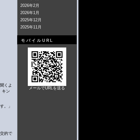
2026年2月
2026年1月
2025年12月
2025年11月
モバイルURL
で聞くよ
メールでURLを送る
。キン
です。」
社交的で