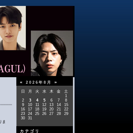
«
»
2026年8月
日
月
火
水
木
金
土
1
2
3
4
5
6
7
8
9
10
11
12
13
14
15
16
17
18
19
20
21
22
23
24
25
26
27
28
29
30
31
りま
カテゴリ