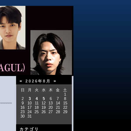
«
»
2026年8月
日
月
火
水
木
金
土
1
2
3
4
5
6
7
8
9
10
11
12
13
14
15
16
17
18
19
20
21
22
23
24
25
26
27
28
29
30
31
カテゴリ