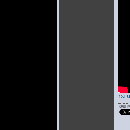
YouTu
投稿日時 