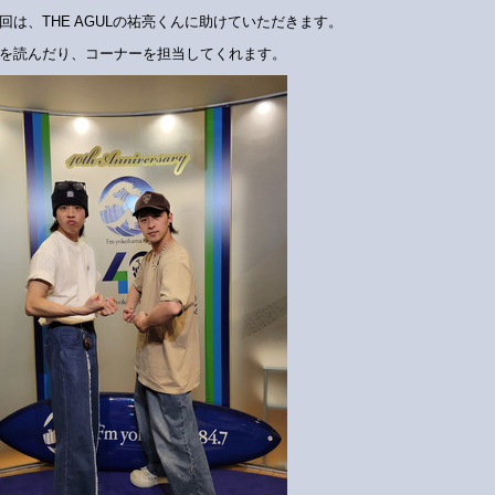
回は、THE AGULの祐亮くんに助けていただきます。
を読んだり、コーナーを担当してくれます。