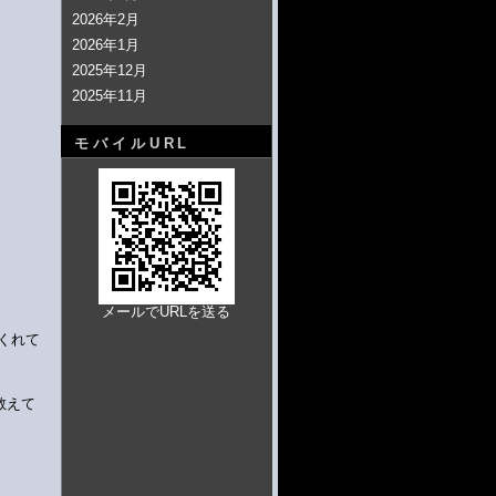
2026年2月
2026年1月
2025年12月
2025年11月
モバイルURL
メールでURLを送る
くれて
教えて