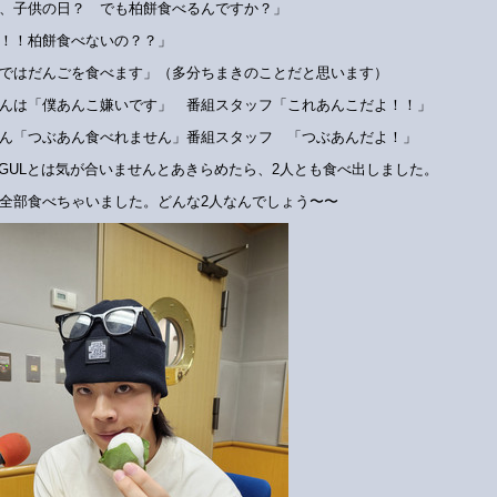
、子供の日？ でも柏餅食べるんですか？」
！！柏餅食べないの？？」
ではだんごを食べます」（多分ちまきのことだと思います）
んは「僕あんこ嫌いです」 番組スタッフ「これあんこだよ！！」
ん「つぶあん食べれません」番組スタッフ 「つぶあんだよ！」
 AGULとは気が合いませんとあきらめたら、2人とも食べ出しました。
全部食べちゃいました。どんな2人なんでしょう〜〜