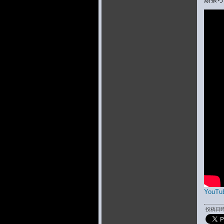
YouTub
投稿日時 