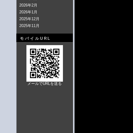
2026年2月
2026年1月
2025年12月
2025年11月
モバイルURL
メールでURLを送る