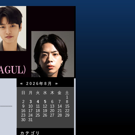
«
»
2026年8月
日
月
火
水
木
金
土
1
2
3
4
5
6
7
8
9
10
11
12
13
14
15
16
17
18
19
20
21
22
23
24
25
26
27
28
29
30
31
カテゴリ