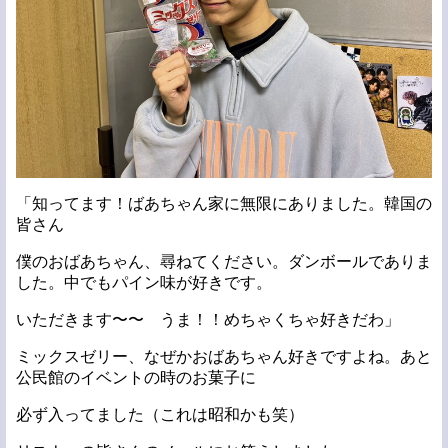
「知ってます！ばあちゃん家に無限にありました。韓国の
皆さん
僕のおばあちゃん、尋ねてください。ダンボールでありま
した。中でもパイン味が好きです。
いただきます〜〜 うま！！めちゃくちゃ好きだわ」
ミックスゼリー、なぜかおばあちゃん好きですよね。あと
公民館のイベントの時のお菓子に
必ず入ってました（これは昭和かも笑）