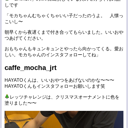
しです
「モカちゃんむちゃくちゃいい子だったのうよ。 人懐っ
こいし〜
朝早くから夜遅くまで付き合ってもらいました。いいおや
つあげてください。
おもちゃんもキュンキュンとやったら向かってくる。愛お
しい。モカちゃんのインスタフォローしてね」
caffe_mocha_jrt
HAYATOくんは、いいおやつをあげないのかな〜〜〜
HAYATOくんもインスタフォローお願いします笑
レッツチャレンジは、クリスマスオーナメントに色を
塗りました〜〜