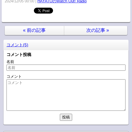
2024/12/05 00:00
HAYATOのWatch Out! Radio
«
前の記事
次の記事
»
コメント(5)
コメント投稿
名前
コメント