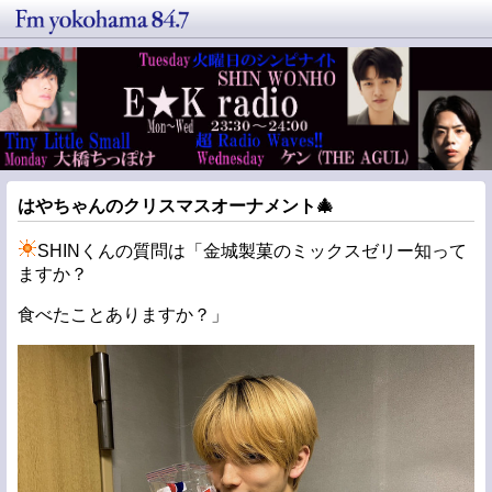
はやちゃんのクリスマスオーナメント🎄
SHINくんの質問は「金城製菓のミックスゼリー知って
ますか？
食べたことありますか？」