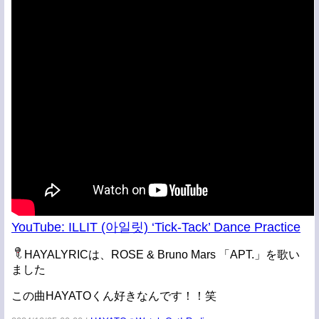
YouTube: ILLIT (아일릿) ‘Tick-Tack’ Dance Practice
HAYALYRICは、ROSE & Bruno Mars 「APT.」を歌い
ました
この曲HAYATOくん好きなんです！！笑