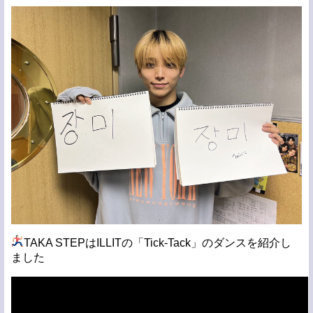
TAKA STEPはILLITの「Tick-Tack」のダンスを紹介し
ました