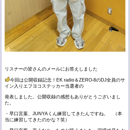
リスナーの皆さんのメールにお答えしました
今回は公開収録記念！EK radio＆ZERO-8のDJ全員のサ
イン入りエフヨコステッカー当選者の
発表しました。公開収録の感想もありがとうございまし
た。
・早口言葉、JUNYAくん練習してきたんですね。 （本
当に練習してきたのかな？笑）