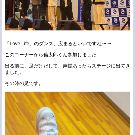
「Love Life」のダンス、広まるといいですね〜〜
このコーナーから倫太郎くん参加しました。
出る前に、足だけだして、声援あったらステージに出てき
ました。
その時の足です。