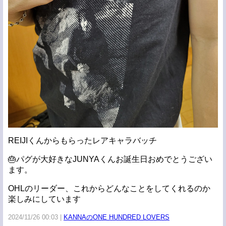
REIJIくんからもらったレアキャラバッチ
🎂パグが大好きなJUNYAくんお誕生日おめでとうござい
ます。
OHLのリーダー、これからどんなことをしてくれるのか
楽しみにしています
2024/11/26 00:03
KANNAのONE HUNDRED LOVERS