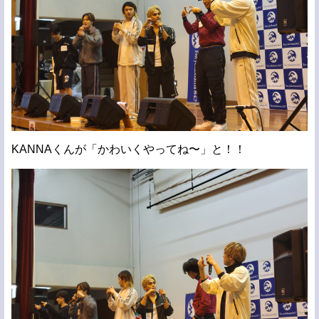
KANNAくんが「かわいくやってね〜」と！！