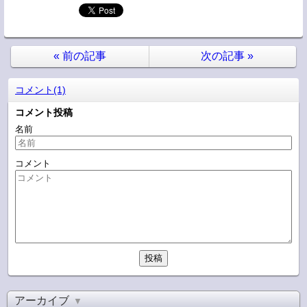
«
前の記事
次の記事
»
コメント(1)
コメント投稿
名前
コメント
アーカイブ
▼