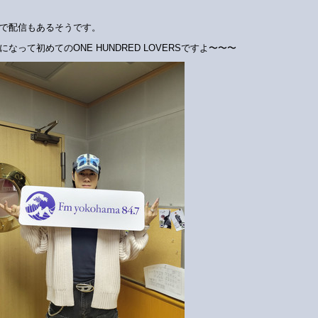
Tokで配信もあるそうです。
になって初めてのONE HUNDRED LOVERSですよ〜〜〜