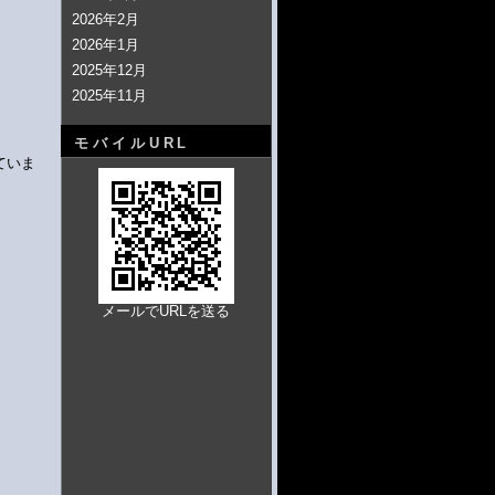
2026年2月
2026年1月
2025年12月
2025年11月
モバイルURL
ていま
メールでURLを送る