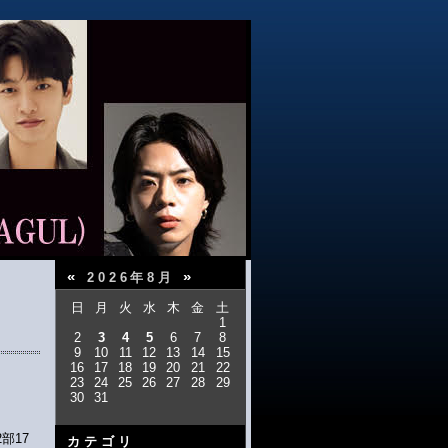
«
»
2026年8月
日
月
火
水
木
金
土
1
2
3
4
5
6
7
8
9
10
11
12
13
14
15
16
17
18
19
20
21
22
23
24
25
26
27
28
29
30
31
部17
カテゴリ