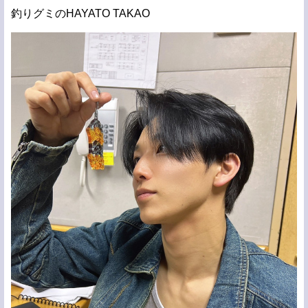
釣りグミのHAYATO TAKAO