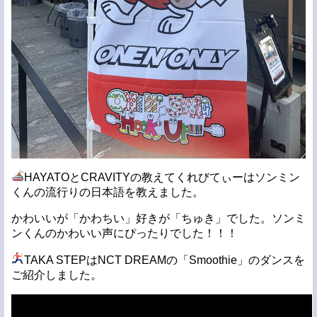
HAYATOとCRAVITYの教えてくれびてぃーはソンミン
くんの流行りの日本語を教えました。
かわいいが「かわちい」好きが「ちゅき」でした。ソンミ
ンくんのかわいい声にぴったりでした！！！
TAKA STEPはNCT DREAMの「Smoothie」のダンスを
ご紹介しました。