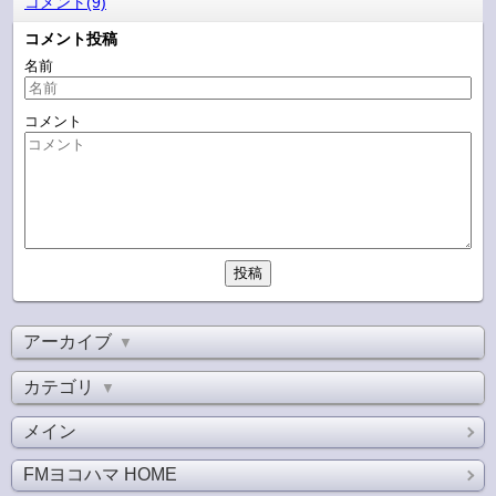
コメント(9)
コメント投稿
名前
コメント
アーカイブ
▼
カテゴリ
▼
メイン
FMヨコハマ HOME