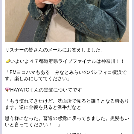
リスナーの皆さんのメールにお答えしました。
いよいよ４７都道府県ライブファイナルは神奈川！！
「FMヨコハマもある みなとみらいのパシフィコ横浜で
す。楽しみにしててください」
HAYATOくんの黒髪についてです
「もう慣れてきたけど、洗面所で見ると誰？となる時あり
ます。逆に金髪を見ると派手だなと
思う様になった。普通の感覚に戻ってきました。黒髪もい
いと言ってください！！」