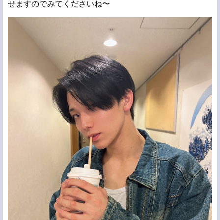
せますのでみてくださいね〜