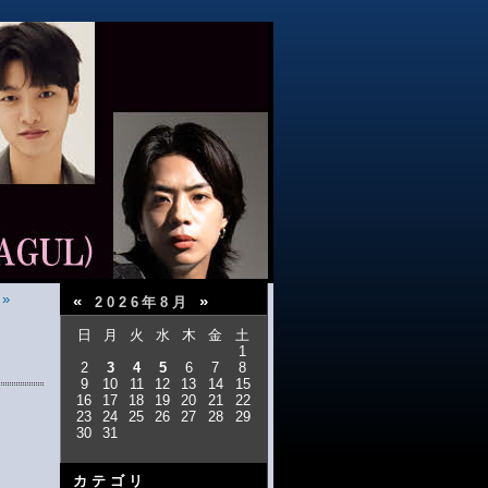
»
«
»
2026年8月
日
月
火
水
木
金
土
1
2
3
4
5
6
7
8
9
10
11
12
13
14
15
16
17
18
19
20
21
22
23
24
25
26
27
28
29
30
31
カテゴリ