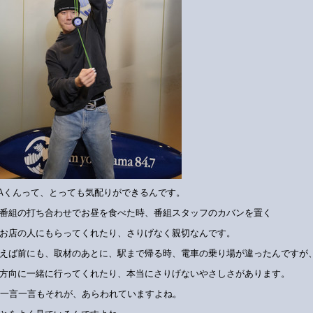
NAくんって、とっても気配りができるんです。
番組の打ち合わせでお昼を食べた時、番組スタッフのカバンを置く
お店の人にもらってくれたり、さりげなく親切なんです。
えば前にも、取材のあとに、駅まで帰る時、電車の乗り場が違ったんですが
方向に一緒に行ってくれたり、本当にさりげないやさしさがあります。
の一言一言もそれが、あらわれていますよね。