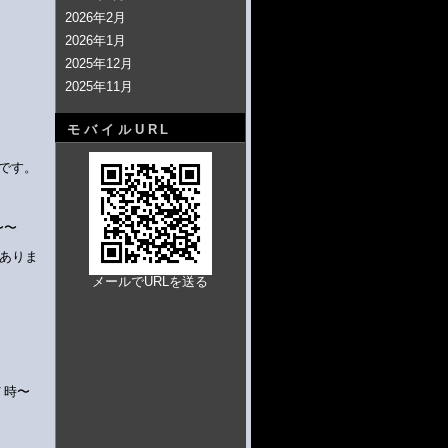
2026年2月
2026年1月
2025年12月
2025年11月
モバイルURL
です。
〜〜
でありま
メールでURLを送る
７時〜