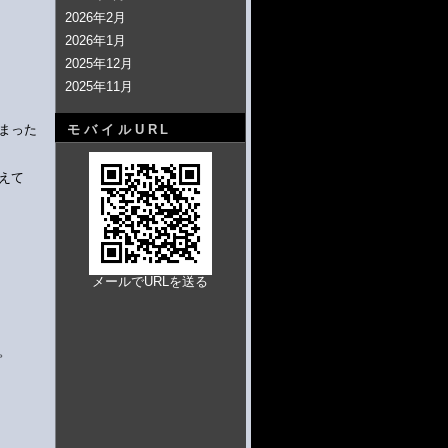
2026年2月
2026年1月
2025年12月
2025年11月
まった
モバイルURL
えて
メールでURLを送る
。