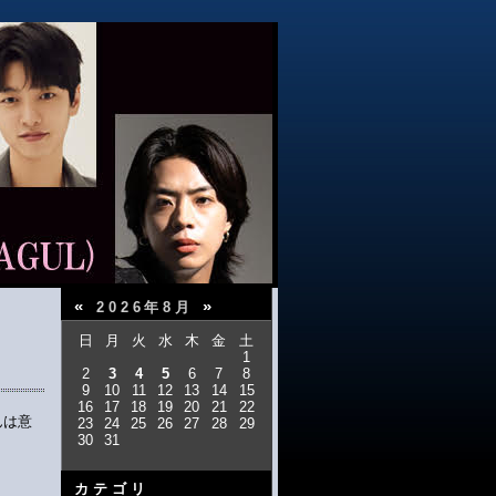
«
»
2026年8月
日
月
火
水
木
金
土
1
2
3
4
5
6
7
8
9
10
11
12
13
14
15
16
17
18
19
20
21
22
んは意
23
24
25
26
27
28
29
30
31
カテゴリ