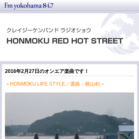
2016年2月27日のオンエア楽曲です！
＜HONMOKU LIFE STYLE／選曲：横山剣＞