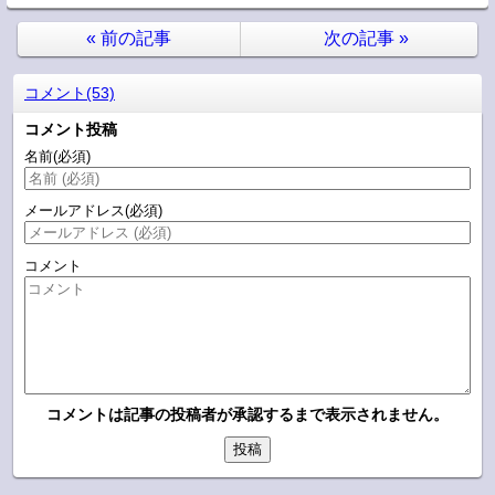
«
前の記事
次の記事
»
コメント(53)
コメント投稿
名前
(必須)
メールアドレス
(必須)
コメント
コメントは記事の投稿者が承認するまで表示されません。