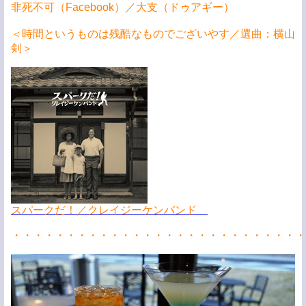
非死不可（Facebook）／大支（ドゥアギー）
＜時間というものは残酷なものでございやす／選曲：横山
剣＞
スパークだ！／クレイジーケンバンド
・・・・・・・・・・・・・・・・・・・・・・・・・・・