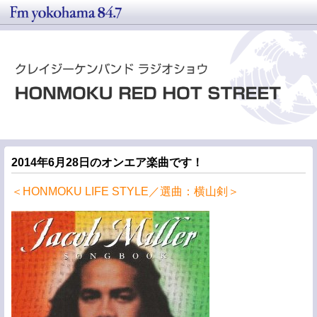
2014年6月28日のオンエア楽曲です！
＜HONMOKU LIFE STYLE／選曲：横山剣＞