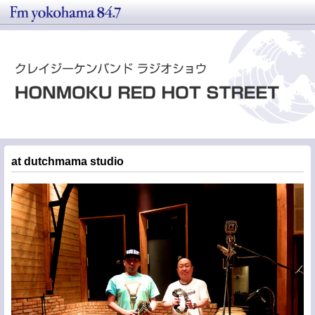
at dutchmama studio