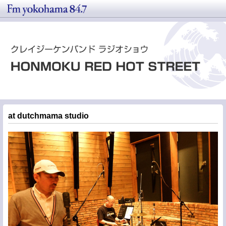
at dutchmama studio