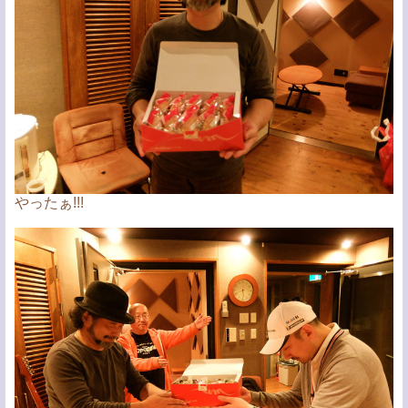
やったぁ!!!