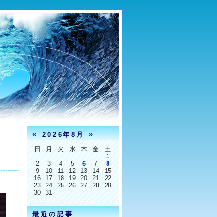
«
»
2026年8月
日
月
火
水
木
金
土
1
2
3
4
5
6
7
8
9
10
11
12
13
14
15
16
17
18
19
20
21
22
23
24
25
26
27
28
29
30
31
最近の記事