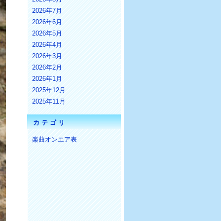
2026年7月
2026年6月
2026年5月
2026年4月
2026年3月
2026年2月
2026年1月
2025年12月
2025年11月
カテゴリ
楽曲オンエア表