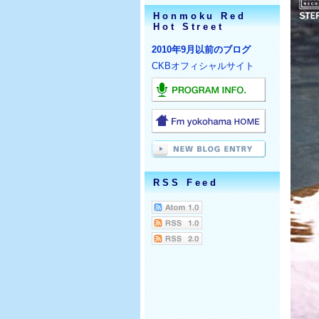
Honmoku Red
Hot Street
2010年9月以前のブログ
CKBオフィシャルサイト
RSS Feed