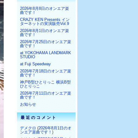
2026年8月8日のオンエア楽
曲です！
CRAZY KEN Presents イン
ターネットの実演販売Vol.9
2026年8月1日のオンエア楽
曲です！
2026年7月25日のオンエア楽
曲です！
at YOKOHAMA LANDMARK
STUDIO
at Fuji Speedway
2026年7月18日のオンエア楽
曲です！
神戸B型ひとりっこ 横浜B型
ひとりっこ
2026年7月11日のオンエア楽
曲です！
お知らせ
最近のコメント
デメクロ
(
2026年8月1日のオ
ンエア楽曲です！
)