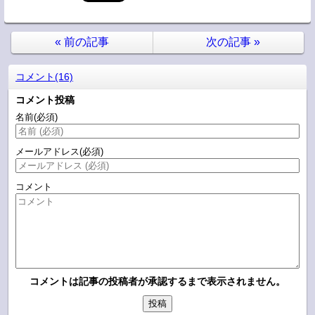
«
前の記事
次の記事
»
コメント(16)
コメント投稿
名前
(必須)
メールアドレス
(必須)
コメント
コメントは記事の投稿者が承認するまで表示されません。