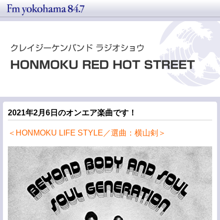
2021年2月6日のオンエア楽曲です！
＜HONMOKU LIFE STYLE／選曲：横山剣＞