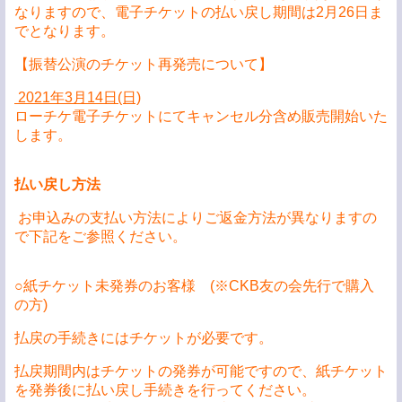
なりますので、電子チケットの払い戻し期間は2月26日ま
でとなります。
【振替公演のチケット再発売について】
2021年3月14日(日)
ローチケ電子チケットにてキャンセル分含め販売開始いた
します。
払い戻し方法
お申込みの支払い方法によりご返金方法が異なりますの
で下記をご参照ください。
○紙チケット未発券のお客様 (※CKB友の会先行で購入
の方)
払戻の手続きにはチケットが必要です。
払戻期間内はチケットの発券が可能ですので、紙チケット
を発券後に払い戻し手続きを行ってください。