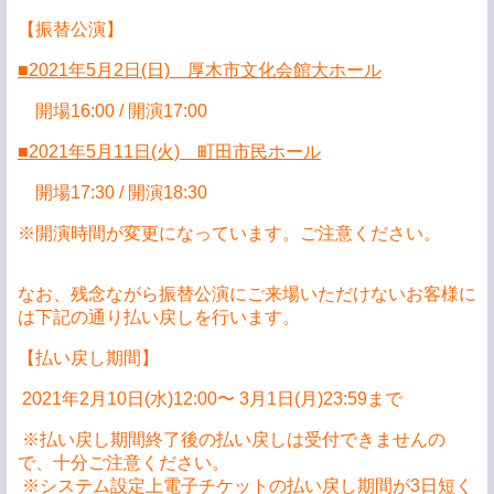
【振替公演】
■2021年5月2日(日) 厚木市文化会館大ホール
開場16:00 / 開演17:00
■2021年5月11日(火) 町田市⺠ホール
開場17:30 / 開演18:30
※開演時間が変更になっています。ご注意ください。
なお、残念ながら振替公演にご来場いただけないお客様に
は下記の通り払い戻しを行います。
【払い戻し期間】
2021年2月10日(水)12:00〜 3月1日(月)23:59まで
※払い戻し期間終了後の払い戻しは受付できませんの
で、十分ご注意ください。
※システム設定上電子チケットの払い戻し期間が3日短く