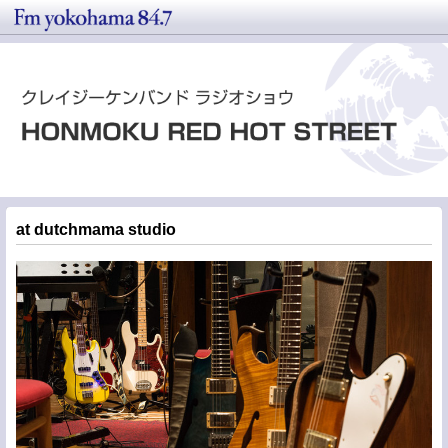
at dutchmama studio