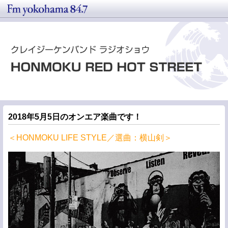
2018年5月5日のオンエア楽曲です！
＜HONMOKU LIFE STYLE／選曲：横山剣＞