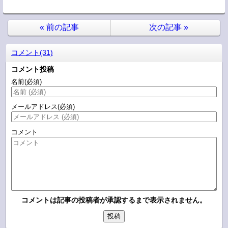
«
前の記事
次の記事
»
コメント(31)
コメント投稿
名前
(必須)
メールアドレス
(必須)
コメント
コメントは記事の投稿者が承認するまで表示されません。