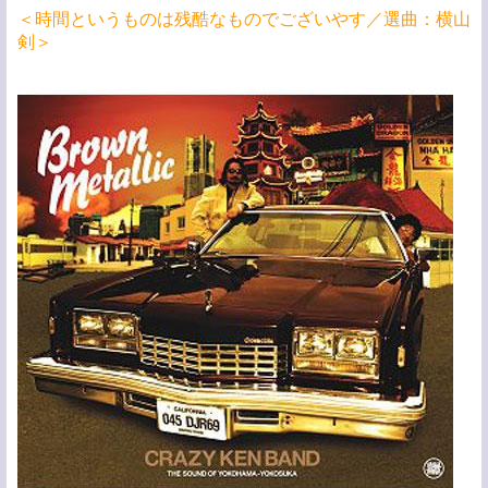
＜時間というものは残酷なものでございやす／選曲：横山
剣＞