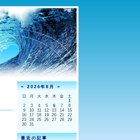
«
»
2026年8月
日
月
火
水
木
金
土
1
2
3
4
5
6
7
8
9
10
11
12
13
14
15
16
17
18
19
20
21
22
23
24
25
26
27
28
29
30
31
最近の記事