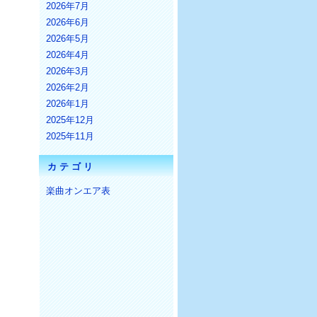
2026年7月
2026年6月
2026年5月
2026年4月
2026年3月
2026年2月
2026年1月
2025年12月
2025年11月
カテゴリ
楽曲オンエア表