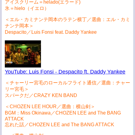
アイスクリーム＝helado(エラード)
氷＝hielo（イエロ）
＜エル・カミナンテ岡本のラテン横丁／選曲：エル・カミ
ナンテ岡本＞
Despacito／Luis Fonsi feat. Daddy Yankee
YouTube: Luis Fonsi - Despacito ft. Daddy Yankee
＜チャーリー宮毛のローカルフライト通信／選曲：チャー
リー宮毛＞
スパークだ／CRAZY KEN BAND
＜CHOZEN LEE HOUR／選曲：横山剣＞
BGM：Miss Okinawa／CHOZEN LEE and The BANG
ATTACK
忘れた話／CHOZEN LEE and The BANG ATTACK