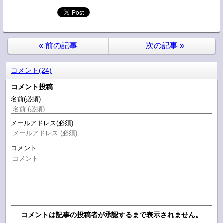
«
前の記事
次の記事
»
コメント(24)
コメント投稿
名前
(必須)
メールアドレス
(必須)
コメント
コメントは記事の投稿者が承認するまで表示されません。