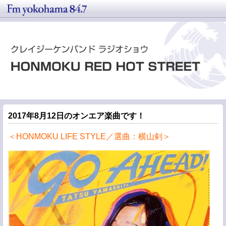
2017年8月12日のオンエア楽曲です！
＜HONMOKU LIFE STYLE／選曲：横山剣＞