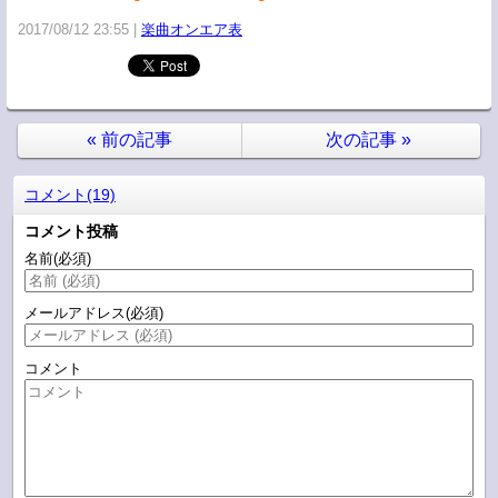
2017/08/12 23:55
楽曲オンエア表
«
前の記事
次の記事
»
コメント(19)
コメント投稿
名前
(必須)
メールアドレス
(必須)
コメント