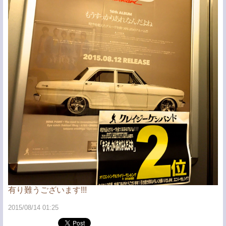
有り難うございます!!!
2015/08/14 01:25