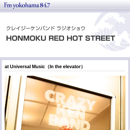
at Universal Music（In the elevator）