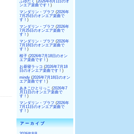
ふゆたく
(
2026年8月1日のオ
ンエア楽曲です！
)
マンダリン・ブラフ
(
2026年
7月25日のオンエア楽曲で
す！
)
マンダリン・ブラフ
(
2026年
7月25日のオンエア楽曲で
す！
)
マンダリン・ブラフ
(
2026年
7月18日のオンエア楽曲で
す！
)
桜子
(
2026年7月18日のオン
エア楽曲です！
)
お昼寝ラッコ
(
2026年7月18
日のオンエア楽曲です！
)
mindy
(
2026年7月18日のオン
エア楽曲です！
)
あきこひとりっこ
(
2026年7
月11日のオンエア楽曲で
す！
)
マンダリン・ブラフ
(
2026年
7月11日のオンエア楽曲で
す！
)
アーカイブ
2026年8月