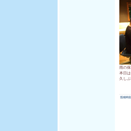
雨の保
本日はd
久しぶり
投稿時刻 