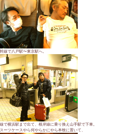
幹線で八戸駅〜東京駅へ。
線で横浜駅まで出て、根岸線に乗り換え山手駅で下車。
スーツケースやら何やらかにやら本牧に置いて、