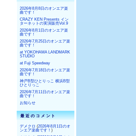
2026年8月8日のオンエア楽
曲です！
CRAZY KEN Presents イン
ターネットの実演販売Vol.9
2026年8月1日のオンエア楽
曲です！
2026年7月25日のオンエア楽
曲です！
at YOKOHAMA LANDMARK
STUDIO
at Fuji Speedway
2026年7月18日のオンエア楽
曲です！
神戸B型ひとりっこ 横浜B型
ひとりっこ
2026年7月11日のオンエア楽
曲です！
お知らせ
最近のコメント
デメクロ
(
2026年8月1日のオ
ンエア楽曲です！
)