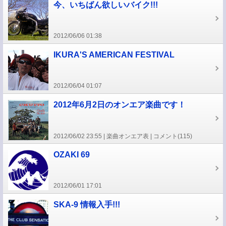
今、いちばん欲しいバイク!!!
2012/06/06 01:38
IKURA'S AMERICAN FESTIVAL
2012/06/04 01:07
2012年6月2日のオンエア楽曲です！
2012/06/02 23:55
楽曲オンエア表
コメント(115)
OZAKI 69
2012/06/01 17:01
SKA-9 情報入手!!!